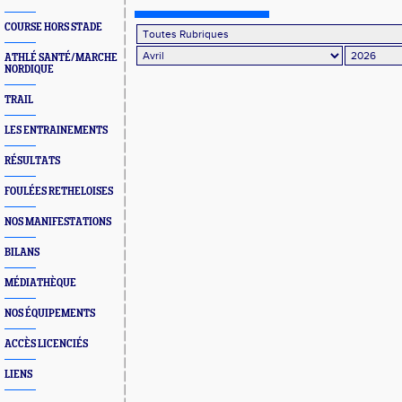
COURSE HORS STADE
ATHLÉ SANTÉ/MARCHE
NORDIQUE
TRAIL
LES ENTRAINEMENTS
RÉSULTATS
FOULÉES RETHELOISES
NOS MANIFESTATIONS
BILANS
MÉDIATHÈQUE
NOS ÉQUIPEMENTS
ACCÈS LICENCIÉS
LIENS