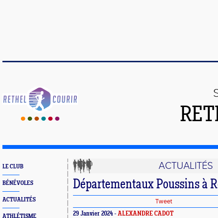
RET
ACTUALITÉS
LE CLUB
Départementaux Poussins à R
BÉNÉVOLES
ACTUALITÉS
Tweet
29 Janvier 2024 -
ALEXANDRE CADOT
ATHLÉTISME