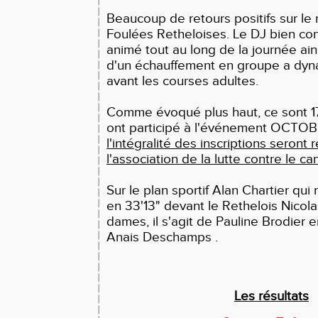
Beaucoup de retours positifs sur le
Foulées Retheloises. Le DJ bien co
animé tout au long de la journée ain
d'un échauffement en groupe a dyn
avant les courses adultes.
Comme évoqué plus haut, ce sont 1
ont participé à l'événement OCTO
l'intégralité des inscriptions seront 
l'association de la lutte contre le can
Sur le plan sportif
Alan Chartier qui 
en 33'13" devant le Rethelois Nicol
dames, il s'agit de Pauline Brodier 
Anais Deschamps .
Les résultats