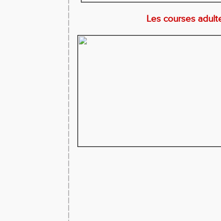
Les courses adul