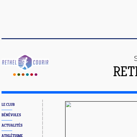
RET
LE CLUB
BÉNÉVOLES
ACTUALITÉS
ATHLÉTISME