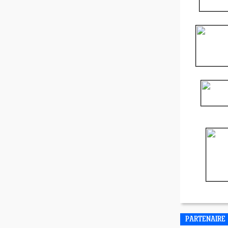
PARTENAIRE